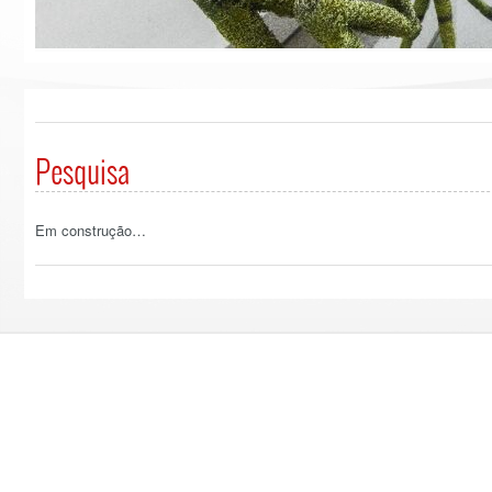
Pesquisa
Em construção…